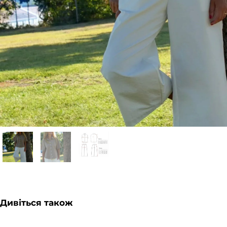
Дивіться також