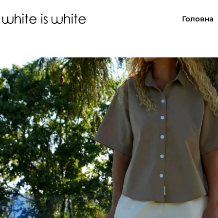
Головна