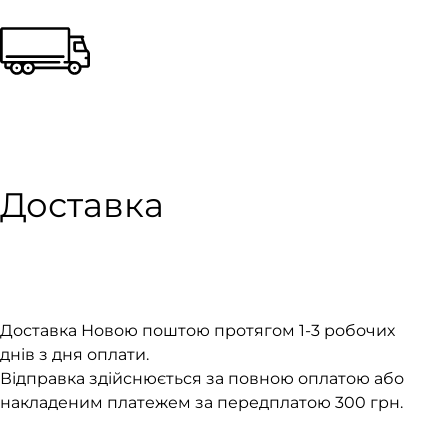
Доставка
Доставка Новою поштою протягом 1-3 робочих
днів з дня оплати.
Відправка здійснюється за повною оплатою або
накладеним платежем за передплатою 300 грн.