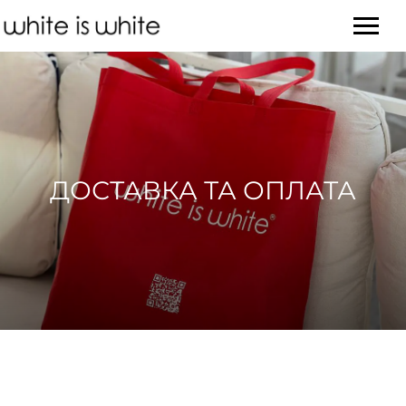
ДОСТАВКА ТА ОПЛАТА